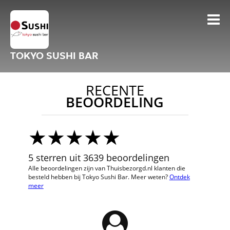
TOKYO SUSHI BAR
RECENTE
BEOORDELING
5 sterren uit 3639 beoordelingen
Alle beoordelingen zijn van Thuisbezorgd.nl klanten die
besteld hebben bij Tokyo Sushi Bar. Meer weten?
Ontdek
meer